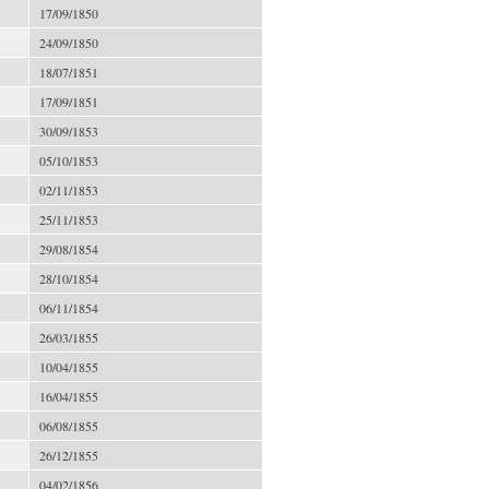
17/09/1850
24/09/1850
18/07/1851
17/09/1851
30/09/1853
05/10/1853
02/11/1853
25/11/1853
29/08/1854
28/10/1854
06/11/1854
26/03/1855
10/04/1855
16/04/1855
06/08/1855
26/12/1855
04/02/1856