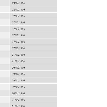
19/02/1866
22/02/1866
02/03/1866
07/03/1866
07/03/1866
07/03/1866
07/03/1866
07/03/1866
21/03/1866
21/03/1866
26/03/1866
09/04/1866
09/04/1866
09/04/1866
16/04/1866
21/04/1866
21/04/1866