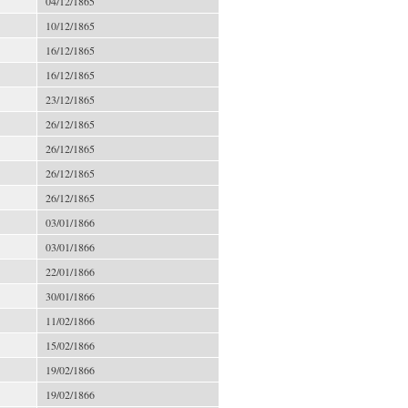
04/12/1865
10/12/1865
16/12/1865
16/12/1865
23/12/1865
26/12/1865
26/12/1865
26/12/1865
26/12/1865
03/01/1866
03/01/1866
22/01/1866
30/01/1866
11/02/1866
15/02/1866
19/02/1866
19/02/1866