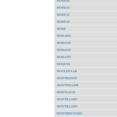
MOREAU
MOREAU
MOREAU
MOREAU
MORE
MORARD
MORAND
MORAND
MORAND
MOQUIN
MOOLENAAR
MONTREDON
MONTPELLIER
MONTLOUIS
MONTILLARD
MONTILLARD
MONTÉRICHARD