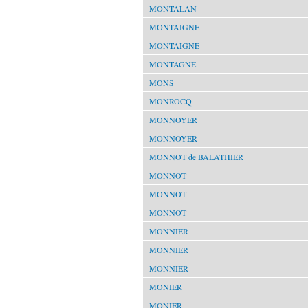
MONTALAN
MONTAIGNE
MONTAIGNE
MONTAGNE
MONS
MONROCQ
MONNOYER
MONNOYER
MONNOT de BALATHIER
MONNOT
MONNOT
MONNOT
MONNIER
MONNIER
MONNIER
MONIER
MONIER