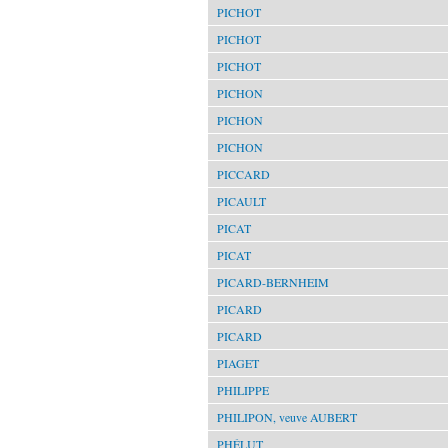
PICHOT
PICHOT
PICHOT
PICHON
PICHON
PICHON
PICCARD
PICAULT
PICAT
PICAT
PICARD-BERNHEIM
PICARD
PICARD
PIAGET
PHILIPPE
PHILIPON, veuve AUBERT
PHÉLUT