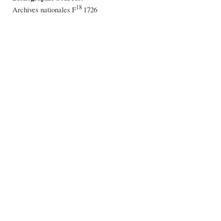
18
Archives nationales F
1726