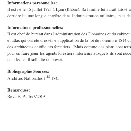
Informations personnelles:
Il est né le 15 juillet 1775 à Lyon (Rhône). Sa famille lui aurait laissé 
derrière lui une longue carrière dans l'administration militaire, puis d
Informations professionnelles:
Il est chef de bureau dans l'administration des Domaines et du cabinet d
et atlas qui ont été dressés en application de la loi de novembre 1814 c
des architectes et officiers forestiers. "Mais comme ces plans sont to
pour en faire jouir les agents forestiers inférieurs auxquels ils sont néc
pour lequel il sollicite un brevet.
Bibliographie Sources:
18
Archives Nationales F
1745
Remarques:
Revu E. P., 16/3/2019