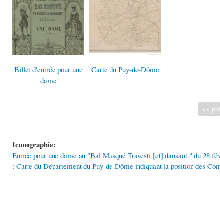
Billet d'entrée pour une
Carte du Puy-de-Dôme
dame
<< pré
Iconographie:
Entrée pour une dame au "Bal Masqué Travesti [et] dansant." du 28 fé
: Carte du Département du Puy-de-Dôme indiquant la position des Co