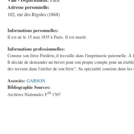
Paris
Adresse personnelle:
102, rue des Rigoles (1868)
Informations personnelles:
Il est né le 15 mai 1835 à Paris. Il est marié.
Informations professionnelles:
Comme son frère Frédéric,il travaille dans l'imprimerie paternelle. À la 
Il décide de demander un brevet pour son propre compte pour un établis
des travaux dans l'atelier de son frère". Sa spécialité consiste dans le
Associés:
GARSON
Bibliographie Sources:
18
Archives Nationales F
1767