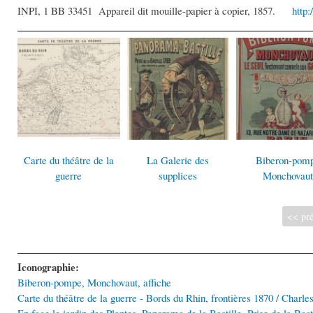
INPI, 1 BB 33451 Appareil dit mouille-papier à copier, 1857.
http:
Carte du théâtre de la
La Galerie des
Biberon-pom
guerre
supplices
Monchovaut
<< pré
Iconographie:
Biberon-pompe, Monchovaut, affiche
Carte du théâtre de la guerre - Bords du Rhin, frontières 1870 / Charles