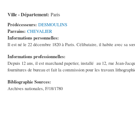
Ville - Département:
Paris
Prédécesseurs:
DESMOULINS
Parrains:
CHEVALIER
Informations personnelles:
Il est né le 22 décembre 1820 à Paris. Célibataire, il habite avec sa sœ
Informations professionnelles:
Depuis 12 ans, il est marchand papetier, installé au 12, rue Jean-Jacqu
fournitures de bureau et fait la commission pour les travaux lithograp
Bibliographie Sources:
Archives nationales, F/18/1780