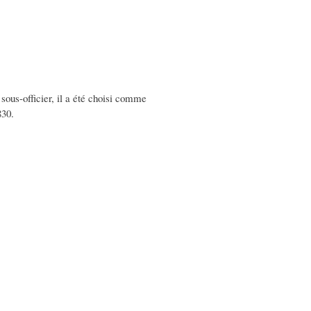
 sous-officier, il a été choisi comme
830.