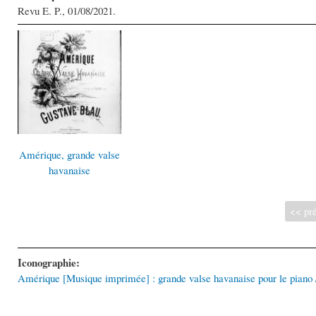
Revu E. P., 01/08/2021.
Amérique, grande valse
havanaise
<< pré
Iconographie:
Amérique [Musique imprimée] : grande valse havanaise pour le piano 