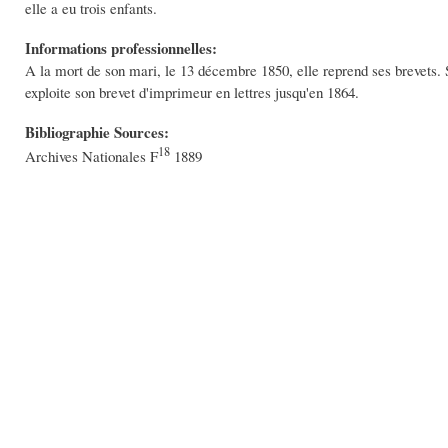
elle a eu trois enfants.
Informations professionnelles:
A la mort de son mari, le 13 décembre 1850, elle reprend ses brevets. So
exploite son brevet d'imprimeur en lettres jusqu'en 1864.
Bibliographie Sources:
18
Archives Nationales F
1889