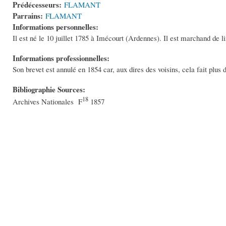
Prédécesseurs:
FLAMANT
Parrains:
FLAMANT
Informations personnelles:
Il est né le 10 juillet 1785 à Imécourt (Ardennes). Il est marchand de l
Informations professionnelles:
Son brevet est annulé en 1854 car, aux dires des voisins, cela fait plus d
Bibliographie Sources:
18
Archives Nationales F
1857