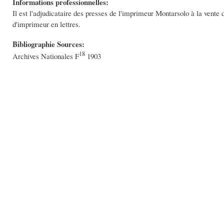
Informations professionnelles:
Il est l'adjudicataire des presses de l'imprimeur Montarsolo à la vente
d'imprimeur en lettres.
Bibliographie Sources:
18
Archives Nationales F
1903