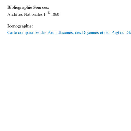
Bibliographie Sources:
18
Archives Nationales F
1860
Iconographie:
Carte comparative des Archidiaconés, des Doyennés et des Pagi du Di