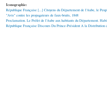
Iconographie:
République Française [...] Citoyens du Département de l'Aube, le Peup
"Avis" contre les propagateurs de faux-bruits, 1848
Proclamation. Le Préfet de l'Aube aux habitants du Département. Habi
République Française Discours Du Prince-Président A la Distribution 