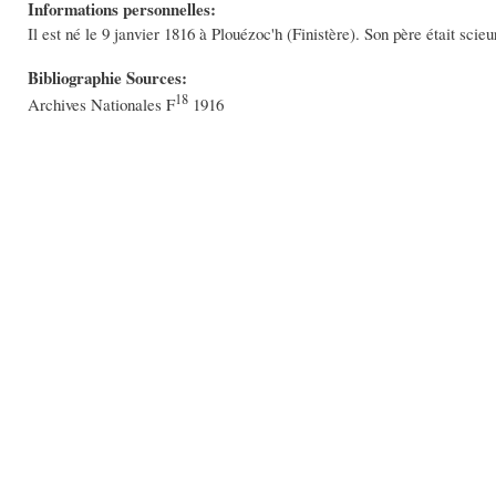
Informations personnelles:
Il est né le 9 janvier 1816 à Plouézoc'h (Finistère). Son père était sci
Bibliographie Sources:
18
Archives Nationales F
1916