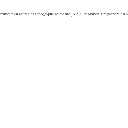
 imprimeur en lettres et lithographe le même jour. Il demande à reprendre en a