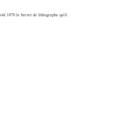
oût 1870 le brevet de lithographe qu'il