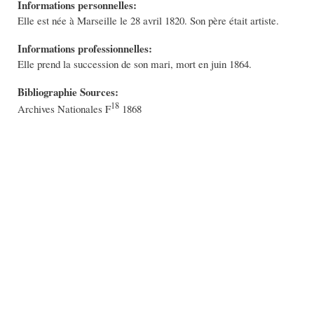
Informations personnelles:
Elle est née à Marseille le 28 avril 1820. Son père était artiste.
Informations professionnelles:
Elle prend la succession de son mari, mort en juin 1864.
Bibliographie Sources:
18
Archives Nationales F
1868