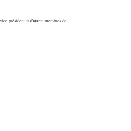
t, vice-président et d'autres membres de