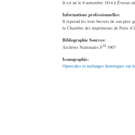
Il est né le 6 novembre 1814 à Évreux où
Informations professionnelles:
Il reprend les trois brevets de son père 
la Chambre des imprimeurs de Paris (Cra
Bibliographie Sources:
18
Archives Nationales F
1907
Iconographie:
Opuscules et mélanges historiques sur la