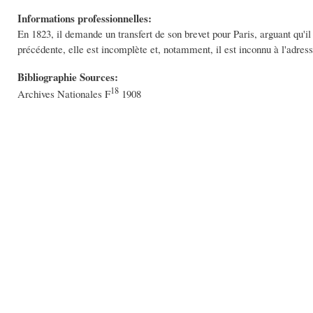
Informations professionnelles:
En 1823, il demande un transfert de son brevet pour Paris, arguant qu'i
précédente, elle est incomplète et, notamment, il est inconnu à l'adres
Bibliographie Sources:
18
Archives Nationales F
1908