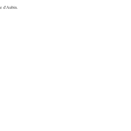
ie d'Aubin.