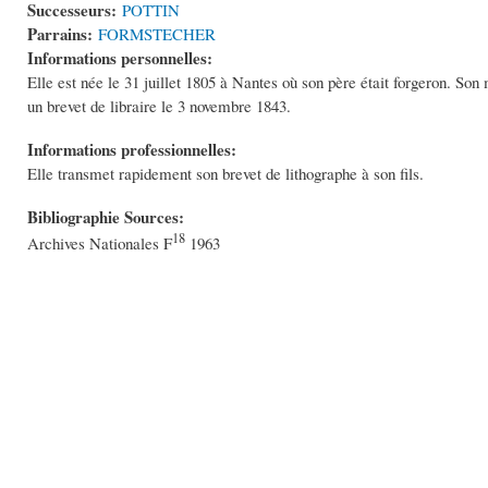
Successeurs:
POTTIN
Parrains:
FORMSTECHER
Informations personnelles:
Elle est née le 31 juillet 1805 à Nantes où son père était forgeron. Son 
un brevet de libraire le 3 novembre 1843.
Informations professionnelles:
Elle transmet rapidement son brevet de lithographe à son fils.
Bibliographie Sources:
18
Archives Nationales F
1963