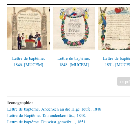
Lettre de baptême,
Lettre de baptême,
Lettre de bapt
1846. [MUCEM]
1848. [MUCEM]
1851. [MUCE
<< pré
Iconographie:
Lettre de baptême. Andenken an die H.ge Teufe, 1846
Lettre de Baptême. Taufandenken für.., 1848.
Lettre de baptême. Du wirst gemeiht..., 1851.