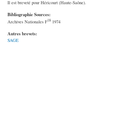
Il est breveté pour Héricourt (Haute-Saône).
Bibliographie Sources:
18
Archives Nationales F
1974
Autres brevets:
SAGE