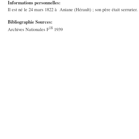
Informations personnelles:
Il est né le 24 mars 1822 à Aniane (Hérault) ; son père était serrurier.
Bibliographie Sources:
18
Archives Nationales F
1939