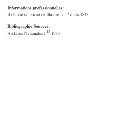
Informations professionnelles:
Il obtient un brevet de libraire le 17 mars 1843.
Bibliographie Sources:
18
Archives Nationales F
1939