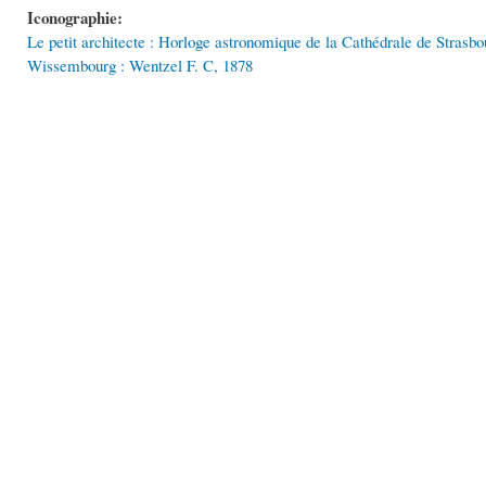
Iconographie:
Le petit architecte : Horloge astronomique de la Cathédrale de Stras
Wissembourg : Wentzel F. C, 1878