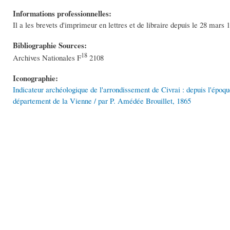
Informations professionnelles:
Il a les brevets d'imprimeur en lettres et de libraire depuis le 28 mars 
Bibliographie Sources:
18
Archives Nationales F
2108
Iconographie:
Indicateur archéologique de l'arrondissement de Civrai : depuis l'époqu
département de la Vienne / par P. Amédée Brouillet, 1865