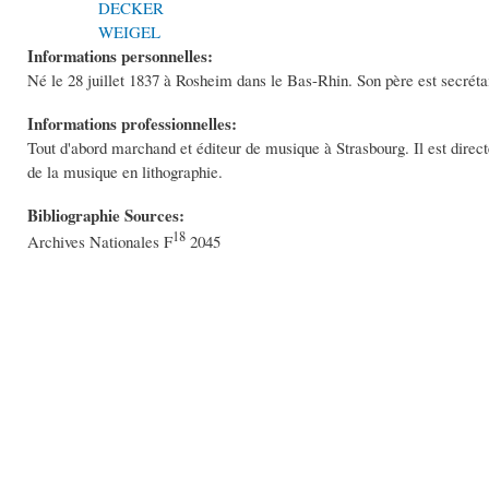
DECKER
WEIGEL
Informations personnelles:
Né le 28 juillet 1837 à Rosheim dans le Bas-Rhin. Son père est secrét
Informations professionnelles:
Tout d'abord marchand et éditeur de musique à Strasbourg. Il est direc
de la musique en lithographie.
Bibliographie Sources:
18
Archives Nationales F
2045