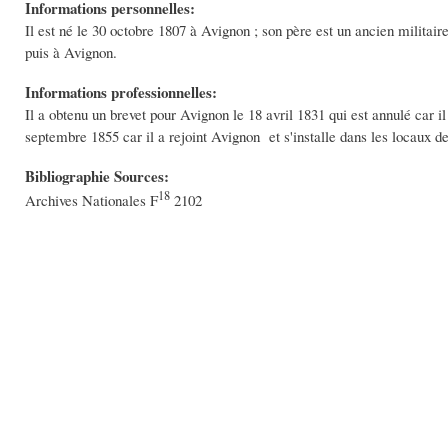
Informations personnelles:
Il est né le 30 octobre 1807 à Avignon ; son père est un ancien militair
puis à Avignon.
Informations professionnelles:
Il a obtenu un brevet pour Avignon le 18 avril 1831 qui est annulé car i
septembre 1855 car il a rejoint Avignon et s'installe dans les locaux de
Bibliographie Sources:
18
Archives Nationales F
2102