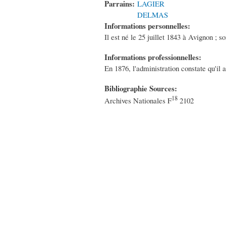
Parrains:
LAGIER
DELMAS
Informations personnelles:
Il est né le 25 juillet 1843 à Avignon ; so
Informations professionnelles:
En 1876, l'administration constate qu'il 
Bibliographie Sources:
18
Archives Nationales F
2102