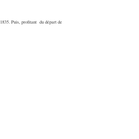
1835. Puis, profitant du départ de