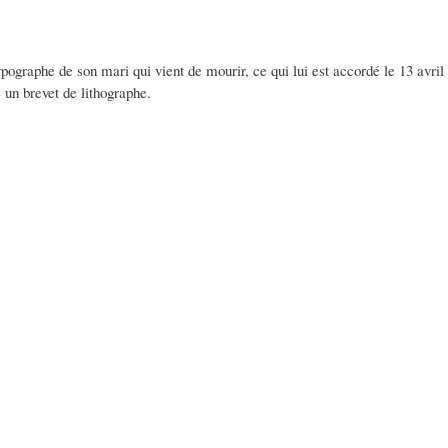
pographe de son mari qui vient de mourir, ce qui lui est accordé le 13 avril 
n brevet de lithographe.