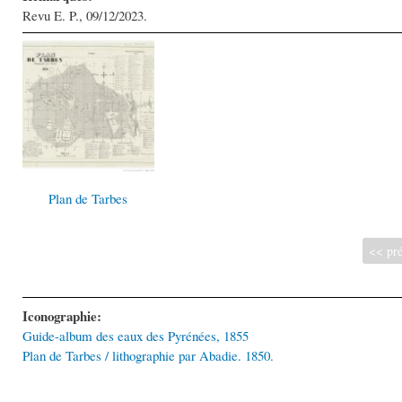
Revu E. P., 09/12/2023.
Plan de Tarbes
<< pré
Iconographie:
Guide-album des eaux des Pyrénées, 1855
Plan de Tarbes / lithographie par Abadie. 1850.