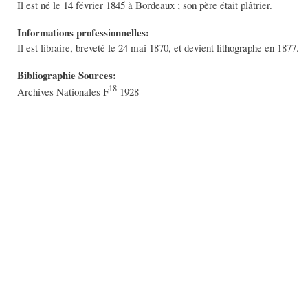
Il est né le 14 février 1845 à Bordeaux ; son père était plâtrier.
Informations professionnelles:
Il est libraire, breveté le 24 mai 1870, et devient lithographe en 1877.
Bibliographie Sources:
18
Archives Nationales F
1928