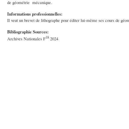
de géométrie mécanique.
Informations professionnelles:
Il veut un brevet de lithographe pour éditer lui-même ses cours de géomé
Bibliographie Sources:
18
Archives Nationales F
2024