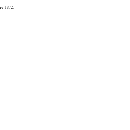
bre 1872.