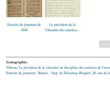
Extraits de journaux de
Le président de la
1848
Chambre des notaires...
<< pré
Iconographie:
Thirion, Le président de la chambre de discipline des notaires de l'a
Extraits de journaux : Rouen. - Imp. de Delaunay-Bloquel, 26, rue de l