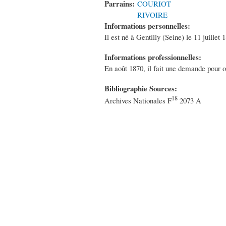
Parrains:
COURIOT
RIVOIRE
Informations personnelles:
Il est né à Gentilly (Seine) le 11 juillet 
Informations professionnelles:
En août 1870, il fait une demande pour ob
Bibliographie Sources:
18
Archives Nationales F
2073 A