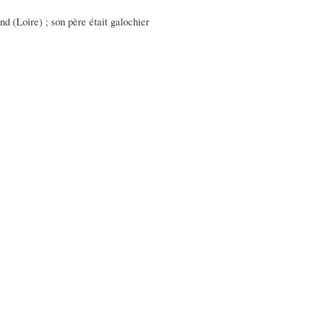
nd (Loire) ; son père était galochier