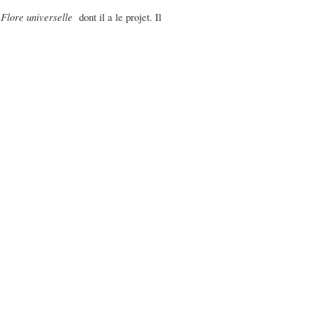
a
Flore universelle
dont il a le projet. Il