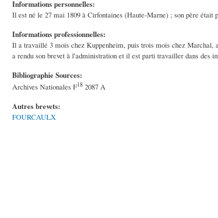
Informations personnelles:
Il est né le 27 mai 1809 à Cirfontaines (Haute-Marne) ; son père était p
Informations professionnelles:
Il a travaillé 3 mois chez Kuppenheim, puis trois mois chez Marchal, av
a rendu son brevet à l'administration et il est parti travailler dans des
Bibliographie Sources:
18
Archives Nationales F
2087 A
Autres brevets:
FOURCAULX