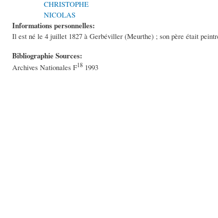
CHRISTOPHE
NICOLAS
Informations personnelles:
Il est né le 4 juillet 1827 à Gerbéviller (Meurthe) ; son père était peintre
Bibliographie Sources:
18
Archives Nationales F
1993