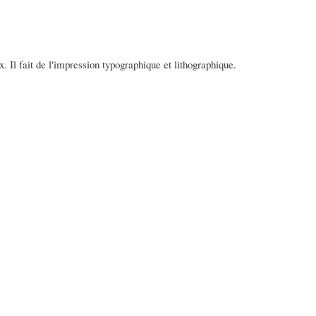
ux. Il fait de l'impression typographique et lithographique.