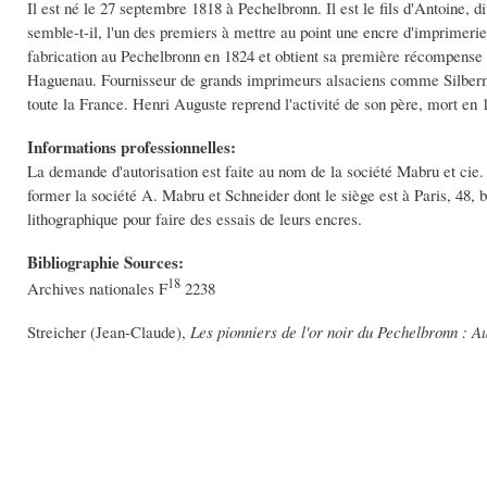
Il est né le 27 septembre 1818 à Pechelbronn. Il est le fils d'Antoine,
semble-t-il, l'un des premiers à mettre au point une encre d'imprimerie 
fabrication au Pechelbronn en 1824 et obtient sa première récompense e
Haguenau. Fournisseur de grands imprimeurs alsaciens comme Silberma
toute la France. Henri Auguste reprend l'activité de son père, mort en 
Informations professionnelles:
La demande d'autorisation est faite au nom de la société Mabru et cie.
former la société A. Mabru et Schneider dont le siège est à Paris, 48, 
lithographique pour faire des essais de leurs encres.
Bibliographie Sources:
18
Archives nationales F
2238
Streicher (Jean-Claude),
Les pionniers de l'or noir du Pechelbronn : 