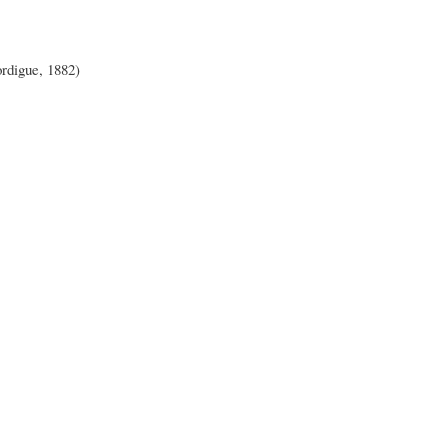
ordigue, 1882)