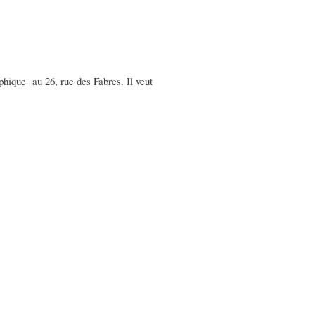
hique au 26, rue des Fabres. Il veut