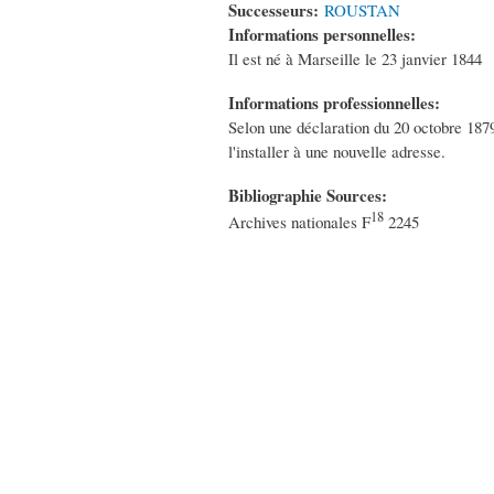
Successeurs:
ROUSTAN
Informations personnelles:
Il est né à Marseille le 23 janvier 1844
Informations professionnelles:
Selon une déclaration du 20 octobre 187
l'installer à une nouvelle adresse.
Bibliographie Sources:
18
Archives nationales F
2245