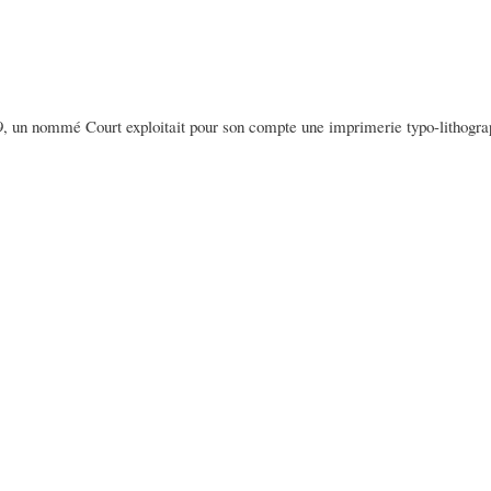
9, un nommé Court exploitait pour son compte une imprimerie typo-lithograp