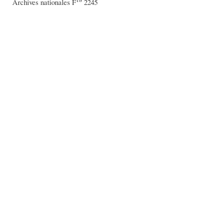
Archives nationales F
2245