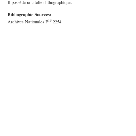
Il possède un atelier lithographique.
Bibliographie Sources:
18
Archives Nationales F
2254